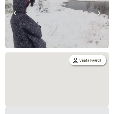
Vaata kaardil