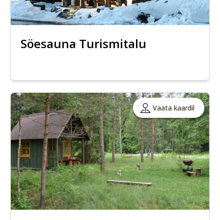
Söesauna Turismitalu
Vaata kaardil