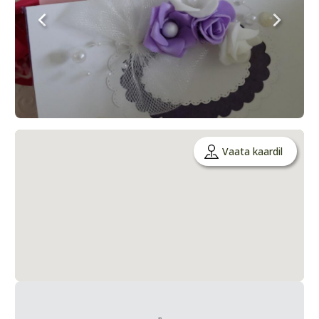
Vaata kaardil