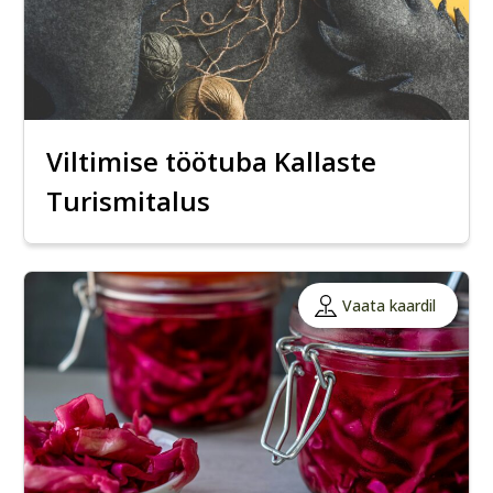
Viltimise töötuba Kallaste
Turismitalus
Vaata kaardil