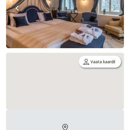
Vaata kaardil