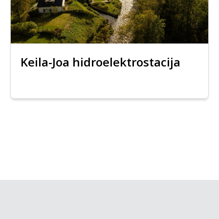
Keila-Joa hidroelektrostacija