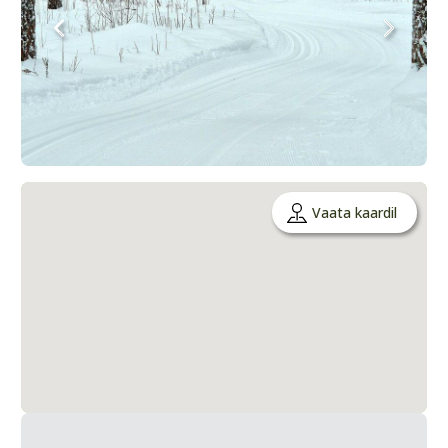
Vaata kaardil