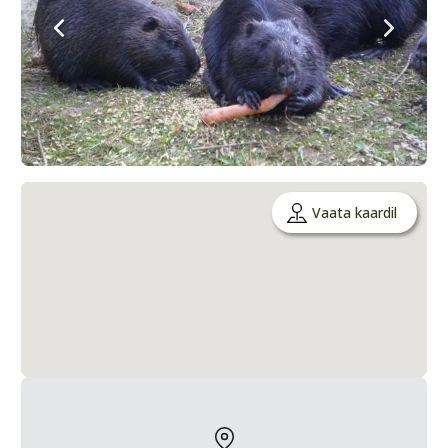
Vaata kaardil