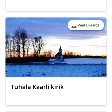
Vaata kaardil
Tuhala Kaarli kirik