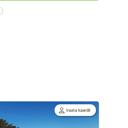
Vaata kaardil