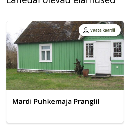
Vaata kaardil
Mardi Puhkemaja Pranglil