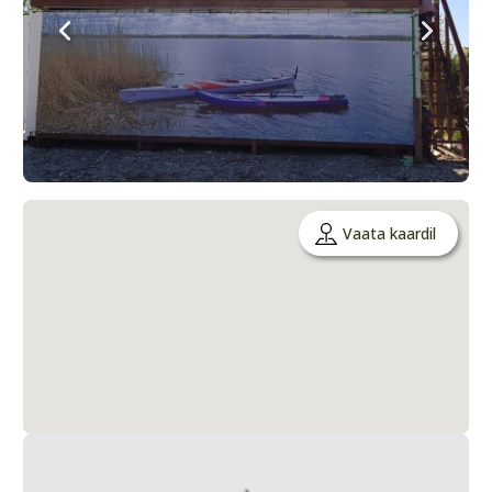
Vaata kaardil