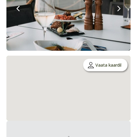
Vaata kaardil