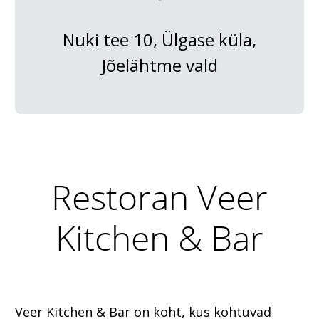
Nuki tee 10, Ülgase küla,
Jõelähtme vald
Restoran Veer
Kitchen & Bar
Veer Kitchen & Bar on koht, kus kohtuvad