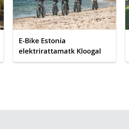
E-Bike Estonia
elektrirattamatk Kloogal