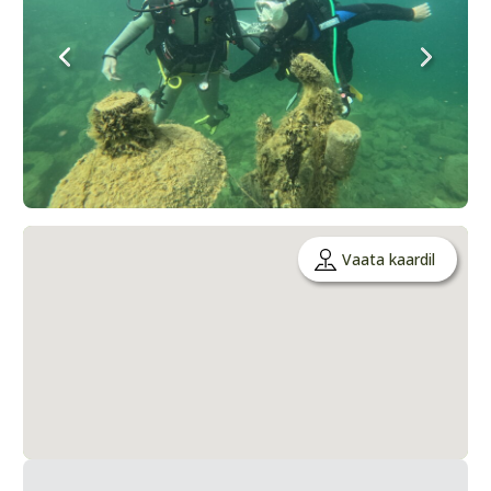
Vaata kaardil