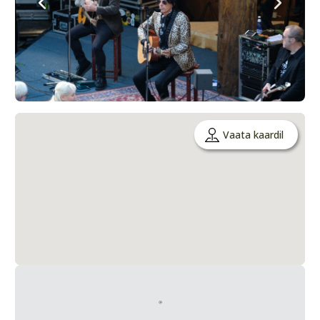
Vaata kaardil