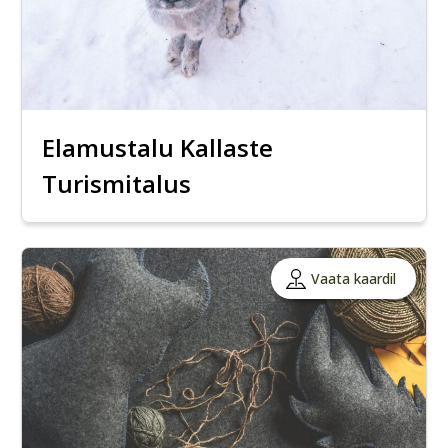
Elamustalu Kallaste
Turismitalus
Vaata kaardil