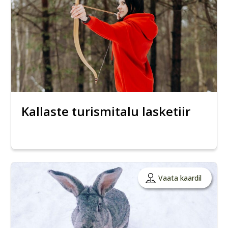
Kallaste turismitalu lasketiir
Vaata kaardil