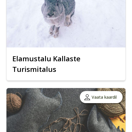
Elamustalu Kallaste
Turismitalus
Vaata kaardil