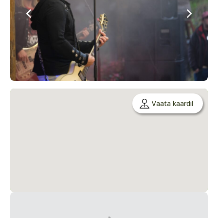
Vaata kaardil