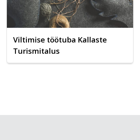
Viltimise töötuba Kallaste
Turismitalus