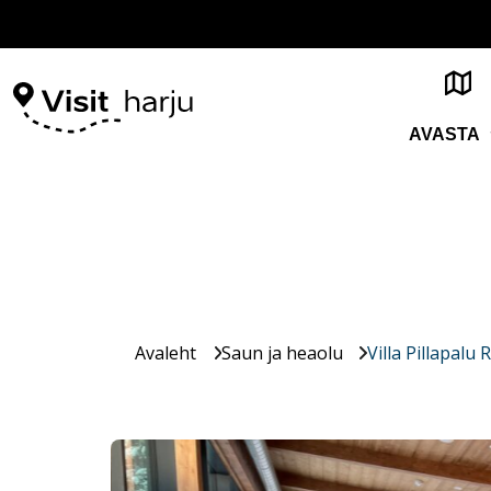
AVASTA
Avaleht
Saun ja heaolu
Villa Pillapalu