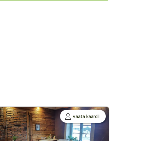
Vaata kaardil