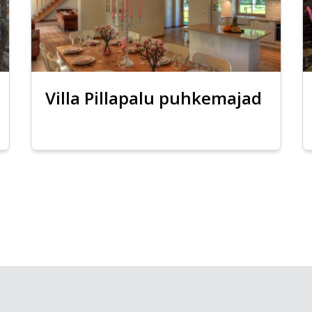
Villa Pillapalu puhkemajad