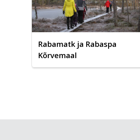
Rabamatk ja Rabaspa
Kõrvemaal