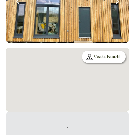
Vaata kaardil