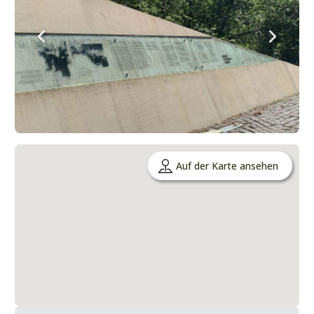
Auf der Karte ansehen