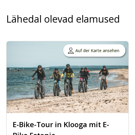
Lähedal olevad elamused
Auf der Karte ansehen
E-Bike-Tour in Klooga mit E-