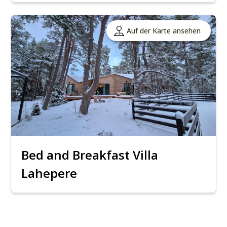
Auf der Karte ansehen
Bed and Breakfast Villa
Lahepere