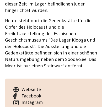
dieser Zeit im Lager befindlichen Juden
hingerichtet wurden.
Heute steht dort die Gedenkstätte für die
Opfer des Holocaust und die
Freiluftausstellung des Estnischen
Geschichtsmuseums “Das Lager Klooga und
der Holocaust”. Die Ausstellung und die
Gedenkstätte befinden sich in einer schönen
Naturumgebung neben dem Sooda-See. Das
Meer ist nur einen Steinwurf entfernt.
Webseite
Facebook
Instagram