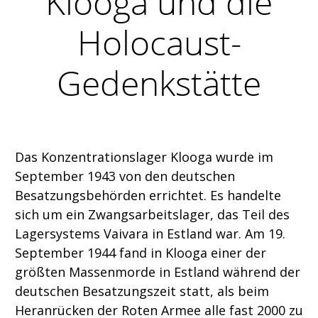
Klooga und die
Holocaust-
Gedenkstätte
Das Konzentrationslager Klooga wurde im
September 1943 von den deutschen
Besatzungsbehörden errichtet. Es handelte
sich um ein Zwangsarbeitslager, das Teil des
Lagersystems Vaivara in Estland war. Am 19.
September 1944 fand in Klooga einer der
größten Massenmorde in Estland während der
deutschen Besatzungszeit statt, als beim
Heranrücken der Roten Armee alle fast 2000 zu