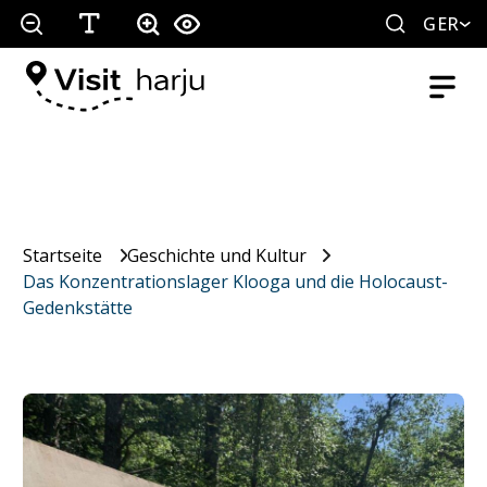
GER
Startseite
Geschichte und Kultur
Das Konzentrationslager Klooga und die Holocaust-
Gedenkstätte