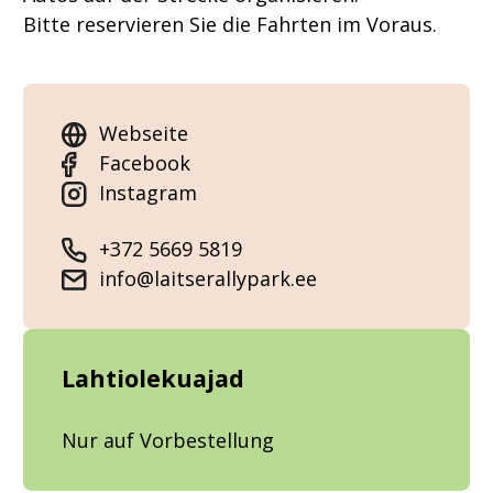
Bitte reservieren Sie die Fahrten im Voraus.
Webseite
Facebook
Instagram
+372 5669 5819
info@laitserallypark.ee
Lahtiolekuajad
Nur auf Vorbestellung