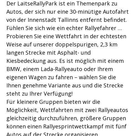
Der LaitseRallyPark ist ein Themenpark zu
Autos, der sich nur eine 30-minütige Autofahrt
von der Innenstadt Tallinns entfernt befindet.
Fühlen Sie sich wie ein echter Rallyefahrer …
Probieren Sie eine Wettfahrt in der echtesten
Weise auf unserer doppelspurigen, 2,3 km
langen Strecke mit Asphalt- und
Kiesbedeckung aus. Es ist möglich mit einem
BMW, einem Lada-Rallyeauto oder Ihrem
eigenen Wagen zu fahren – wählen Sie die
Ihnen genehme Variante aus und die Strecke
steht zu Ihrer Verfügung!
Für kleinere Gruppen bieten wir die
Möglichkeit, Wettfahrten mit zwei Rallyeautos
gleichzeitig durchzuführen, größere Gruppen
können einen Rallyesprintwettkampf mit fünf
Autos auf der Strecke organisieren.