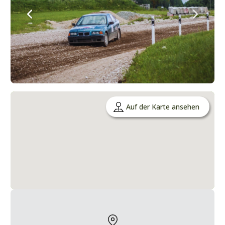
Auf der Karte ansehen