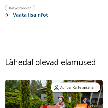
Rallyestrecken
Vaata lisainfot
Lähedal olevad elamused
Auf der Karte ansehen