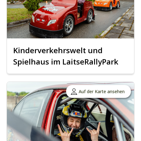
Kinderverkehrswelt und
Spielhaus im LaitseRallyPark
Auf der Karte ansehen