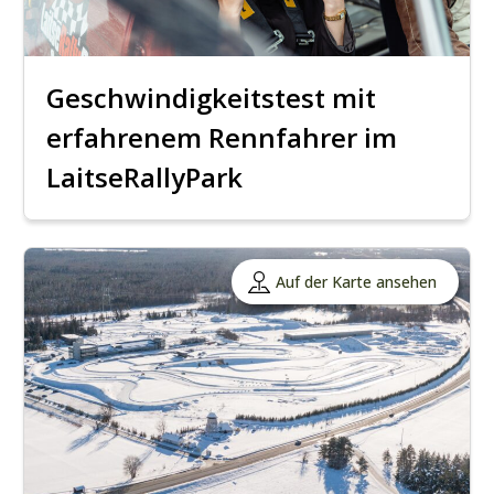
Geschwindigkeitstest mit
erfahrenem Rennfahrer im
LaitseRallyPark
Auf der Karte ansehen