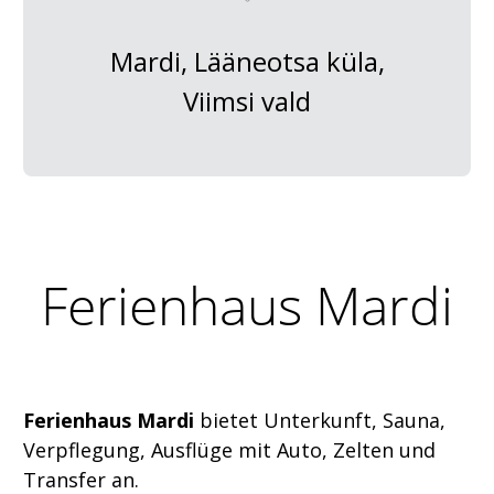
Mardi, Lääneotsa küla,
Viimsi vald
Ferienhaus Mardi
Ferienhaus Mardi
bietet Unterkunft, Sauna,
Verpflegung, Ausflüge mit Auto, Zelten und
Transfer an.