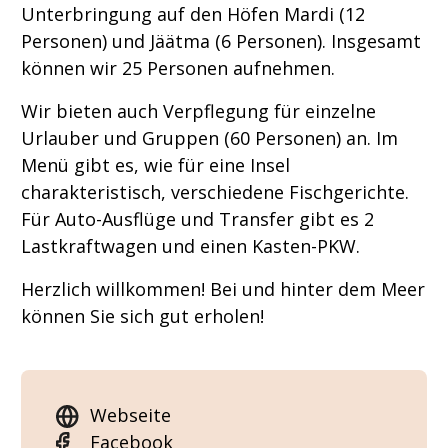
Unterbringung auf den Höfen Mardi (12
Personen) und Jäätma (6 Personen). Insgesamt
können wir 25 Personen aufnehmen.
Wir bieten auch Verpflegung für einzelne
Urlauber und Gruppen (60 Personen) an. Im
Menü gibt es, wie für eine Insel
charakteristisch, verschiedene Fischgerichte.
Für Auto-Ausflüge und Transfer gibt es 2
Lastkraftwagen und einen Kasten-PKW.
Herzlich willkommen! Bei und hinter dem Meer
können Sie sich gut erholen!
Webseite
Facebook