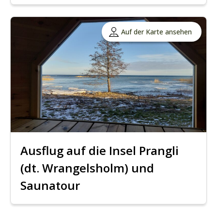
Auf der Karte ansehen
Ausflug auf die Insel Prangli
(dt. Wrangelsholm) und
Saunatour