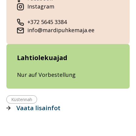
Instagram
+372 5645 3384
info@mardipuhkemaja.ee
Lahtiolekuajad
Nur auf Vorbestellung
Küstennah
Vaata lisainfot