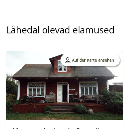
Lähedal olevad elamused
Auf der Karte ansehen