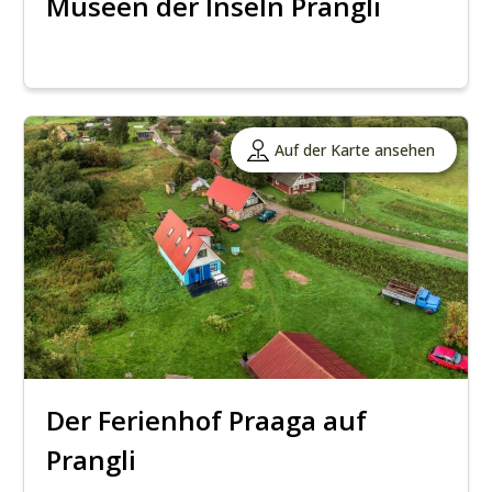
Museen der Inseln Prangli
Auf der Karte ansehen
Der Ferienhof Praaga auf
Prangli