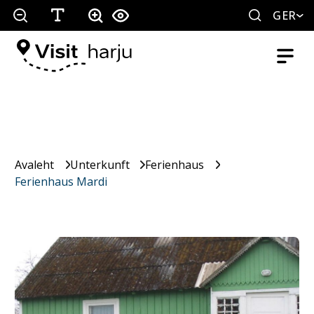
GER
Avaleht
Unterkunft
Ferienhaus
Ferienhaus Mardi