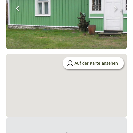
Auf der Karte ansehen