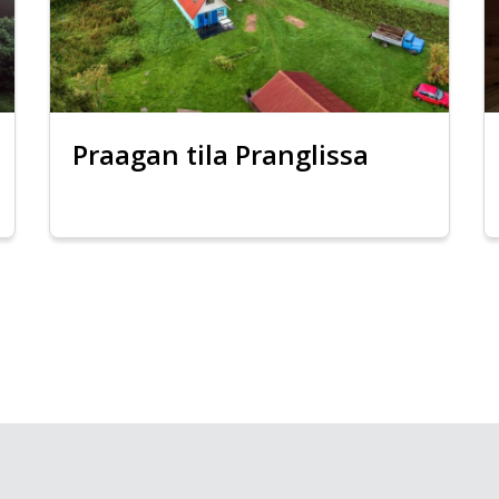
Praagan tila Pranglissa