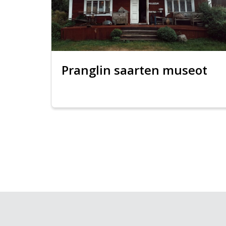
Pranglin saarten museot