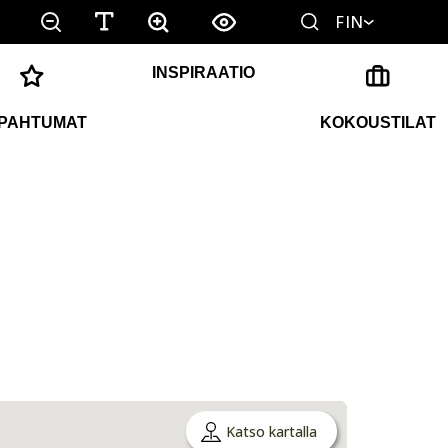
FIN
INSPIRAATIO
PAHTUMAT
KOKOUSTILAT
Katso kartalla