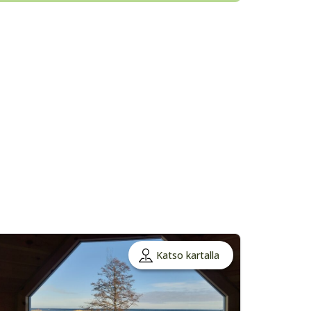
Katso kartalla