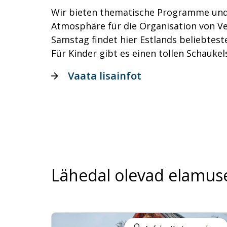
Wir bieten thematische Programme und
Atmosphäre für die Organisation von Ve
Samstag findet hier Estlands beliebtest
Für Kinder gibt es einen tollen Schaukel
Vaata lisainfot
Lähedal olevad elamus