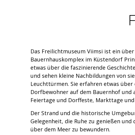
F
Das Freilichtmuseum Viimsi ist ein über 
Bauernhauskomplex im Küstendorf Pringi
etwas über die faszinierende Geschicht
und sehen kleine Nachbildungen von si
Leuchttürmen. Sie erfahren etwas über 
Dorfbewohner auf dem Bauernhof und 
Feiertage und Dorffeste, Markttage und
Der Strand und die historische Umgebu
Gelegenheit, die Ruhe zu genießen und d
über dem Meer zu bewundern.