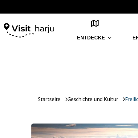
ENTDECKE
E
Startseite
Geschichte und Kultur
Freil