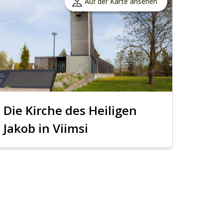
Auf der Karte ansehen
Die Kirche des Heiligen
Jakob in Viimsi