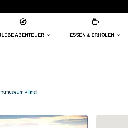
RLEBE ABENTEUER
ESSEN & ERHOLEN
ichtmuseum Viimsi