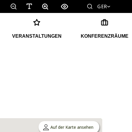
GER
VERANSTALTUNGEN
KONFERENZRÄUME
Auf der Karte ansehen