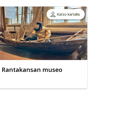
Katso kartalla
Rantakansan museo