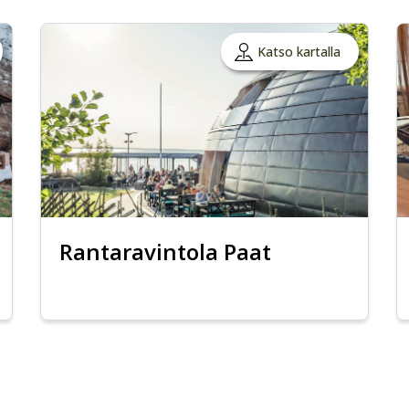
Katso kartalla
Rantaravintola Paat