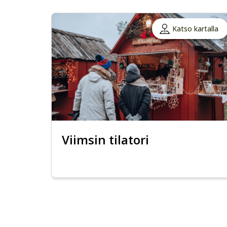
Katso kartalla
Viimsin tilatori