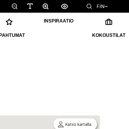
FIN
INSPIRAATIO
PAHTUMAT
KOKOUSTILAT
Katso kartalla