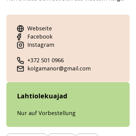
Webseite
Facebook
Instagram
+372 501 0966
kolgamanor@gmail.com
Lahtiolekuajad
Nur auf Vorbestellung