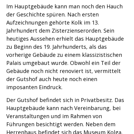
Im Hauptgebäude kann man noch den Hauch
der Geschichte spüren. Nach ersten
Aufzeichnungen gehörte Kolk im 13.
Jahrhundert dem Zisterzienserorden. Sein
heutiges Aussehen erhielt das Hauptgebäude
zu Beginn des 19. Jahrhunderts, als das
vorherige Gebäude zu einem klassizistischen
Palais umgebaut wurde. Obwohl ein Teil der
Gebäude noch nicht renoviert ist, vermittelt
der Gutshof auch heute noch einen
imposanten Eindruck.
Der Gutshof befindet sich in Privatbesitz. Das
Hauptgebäude kann nach Vereinbarung, bei
Veranstaltungen und im Rahmen von
Führungen besichtigt werden. Neben dem
Herrenhaus befindet sich das Museum Kolga.