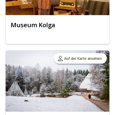
Museum Kolga
Auf der Karte ansehen