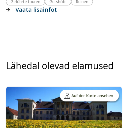
Geführte touren
Gutshöfe
Ruinen
Vaata lisainfot
Lähedal olevad elamused
Auf der Karte ansehen