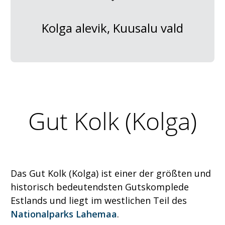
Kolga alevik, Kuusalu vald
Gut Kolk (Kolga)
Das Gut Kolk (Kolga) ist einer der größten und
historisch bedeutendsten Gutskomplede
Estlands und liegt im westlichen Teil des
Nationalparks Lahemaa
.