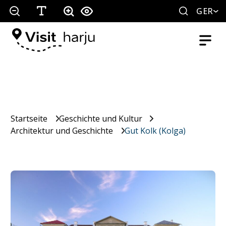
GER
Startseite
Geschichte und Kultur
Architektur und Geschichte
Gut Kolk (Kolga)