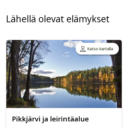
Lähellä olevat elämykset
Katso kartalla
Pikkjärvi ja leirintäalue