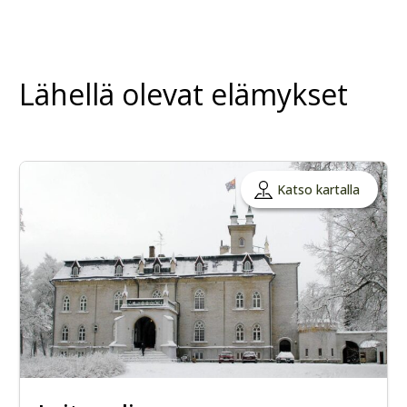
Lähellä olevat elämykset
Katso kartalla