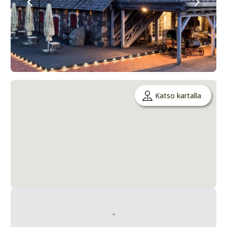
Katso kartalla