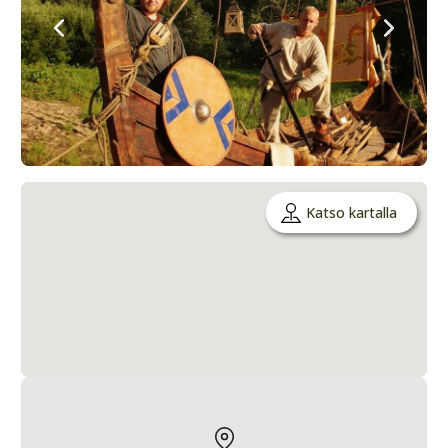
Katso kartalla