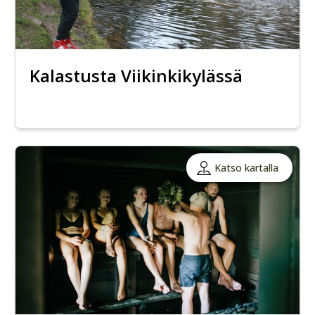
Kalastusta Viikinkikylässä
Katso kartalla