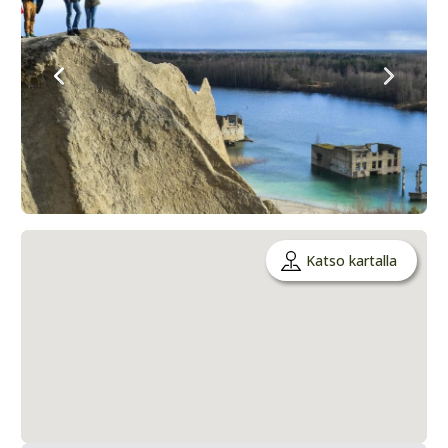
Katso kartalla