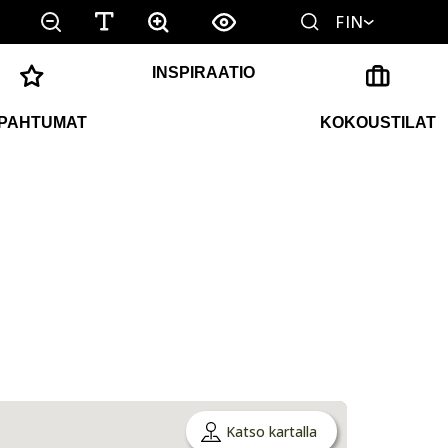
FIN
INSPIRAATIO
PAHTUMAT
KOKOUSTILAT
Katso kartalla