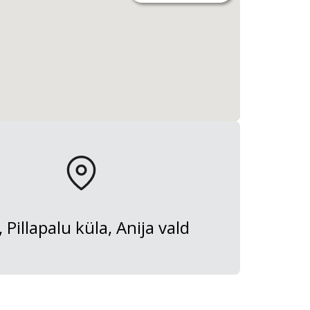
, Pillapalu küla, Anija vald