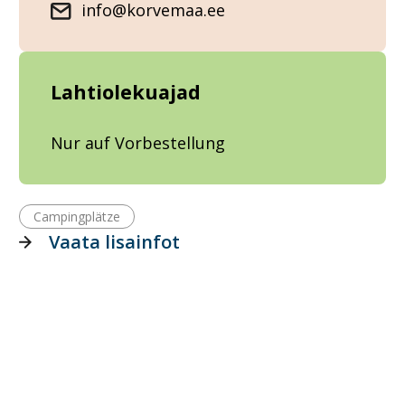
info@korvemaa.ee
Lahtiolekuajad
Nur auf Vorbestellung
Campingplätze
Vaata lisainfot