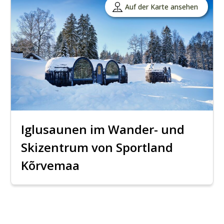
Auf der Karte ansehen
Iglusaunen im Wander- und
Skizentrum von Sportland
Kõrvemaa