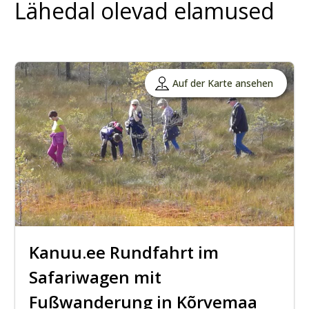
Lähedal olevad elamused
Auf der Karte ansehen
Kanuu.ee Rundfahrt im
Safariwagen mit
Fußwanderung in Kõrvemaa