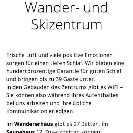
Wander- und
Skizentrum
Frische Luft und viele positive Emotionen
sorgen für einen tiefen Schlaf. Wir bieten eine
hundertprozentige Garantie für guten Schlaf
und bringen bis zu 39 Gäste unter.
In den Gebäuden des Zentrums gibt es WiFi –
Sie können also während Ihres Aufenthaltes
bei uns arbeiten und Ihre übliche
Kommunikation erledigen.
Im
Wandererhaus
gibt es 27 Betten, im
Saunahaus
12. Zusatzbetten können