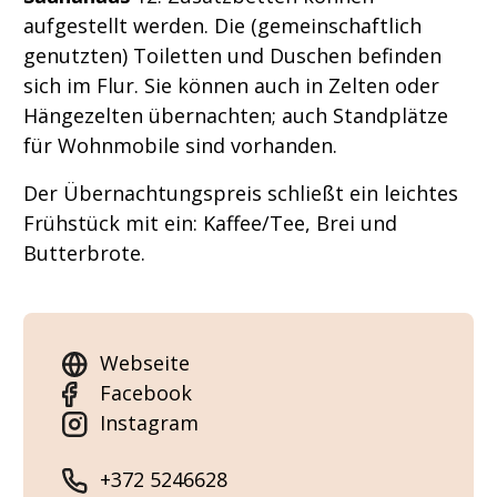
aufgestellt werden. Die (gemeinschaftlich
genutzten) Toiletten und Duschen befinden
sich im Flur. Sie können auch in Zelten oder
Hängezelten übernachten; auch Standplätze
für Wohnmobile sind vorhanden.
Der Übernachtungspreis schließt ein leichtes
Frühstück mit ein: Kaffee/Tee, Brei und
Butterbrote.
Webseite
Facebook
Instagram
+372 5246628