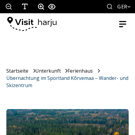
GER
Startseite
Unterkunft
Ferienhaus
Übernachtung im Sportland Kõrvemaa – Wander- und
Skizentrum