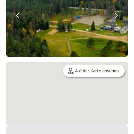
Auf der Karte ansehen