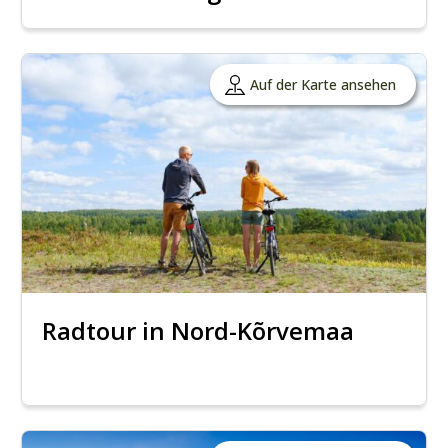
Auf der Karte ansehen
Radtour in Nord-Kõrvemaa