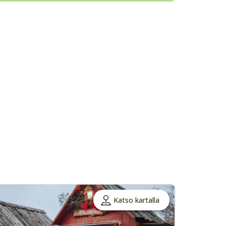
Katso kartalla