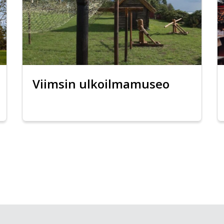
Viimsin ulkoilmamuseo