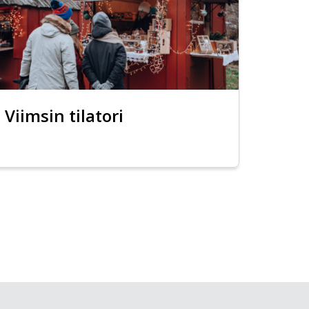
Viimsin tilatori