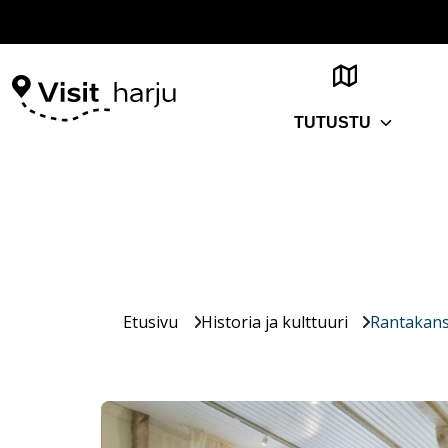
TUTUSTU
Etusivu
Historia ja kulttuuri
Rantakan