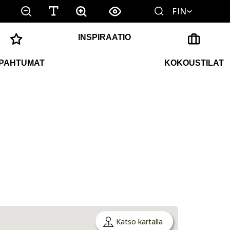
FIN
INSPIRAATIO
PAHTUMAT
KOKOUSTILAT
Katso kartalla