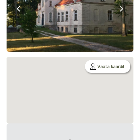
Vaata kaardil