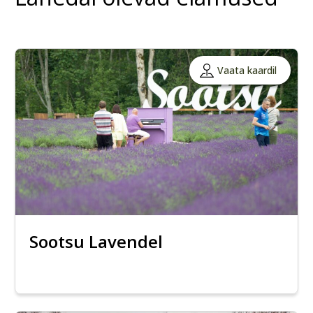
Vaata kaardil
Sootsu Lavendel