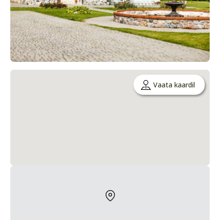
Vaata kaardil