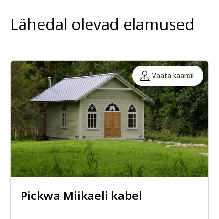
Lähedal olevad elamused
Vaata kaardil
Pickwa Miikaeli kabel