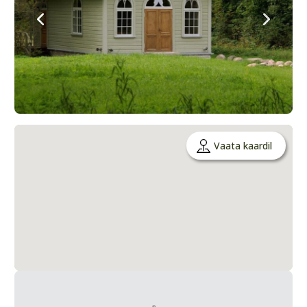
Vaata kaardil