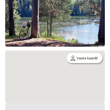
Vaata kaardil