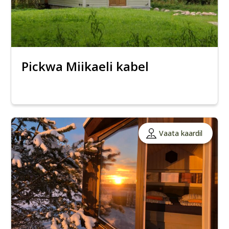
Pickwa Miikaeli kabel
Vaata kaardil