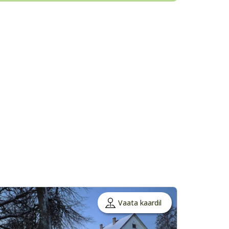
Vaata kaardil