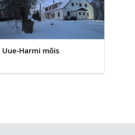
Uue-Harmi mõis