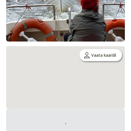
Vaata kaardil