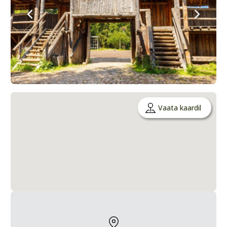
Vaata kaardil