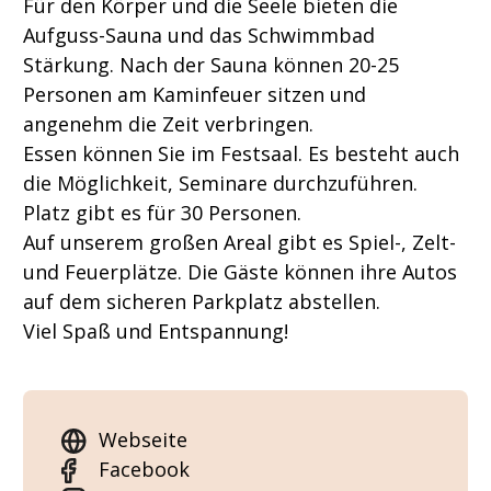
Für den Körper und die Seele bieten die
Aufguss-Sauna und das Schwimmbad
Stärkung. Nach der Sauna können 20-25
Personen am Kaminfeuer sitzen und
angenehm die Zeit verbringen.
Essen können Sie im Festsaal. Es besteht auch
die Möglichkeit, Seminare durchzuführen.
Platz gibt es für 30 Personen.
Auf unserem großen Areal gibt es Spiel-, Zelt-
und Feuerplätze. Die Gäste können ihre Autos
auf dem sicheren Parkplatz abstellen.
Viel Spaß und Entspannung!
Webseite
Facebook