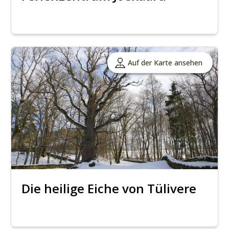
Auf der Karte ansehen
Die heilige Eiche von Tülivere