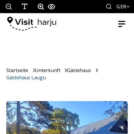
GER
Startseite
Unterkunft
Gästehaus
Gästehaus Laugu