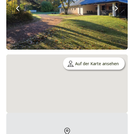
Auf der Karte ansehen