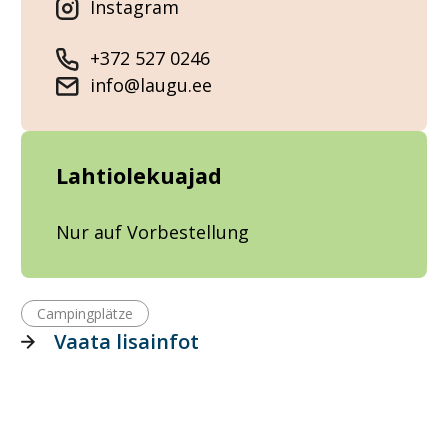
Instagram
+372 527 0246
info@laugu.ee
Lahtiolekuajad
Nur auf Vorbestellung
Campingplätze
Vaata lisainfot