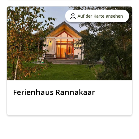
Auf der Karte ansehen
Ferienhaus Rannakaar