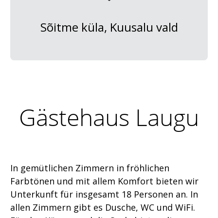
Sõitme küla, Kuusalu vald
Gästehaus Laugu
In gemütlichen Zimmern in fröhlichen
Farbtönen und mit allem Komfort bieten wir
Unterkunft für insgesamt 18 Personen an. In
allen Zimmern gibt es Dusche, WC und WiFi.