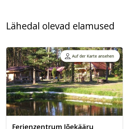
Lähedal olevad elamused
Auf der Karte ansehen
Ferienzentrum Jõekääru