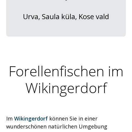
Urva, Saula küla, Kose vald
Forellenfischen im
Wikingerdorf
Im
Wikingerdorf
können Sie in einer
wunderschönen natürlichen Umgebung