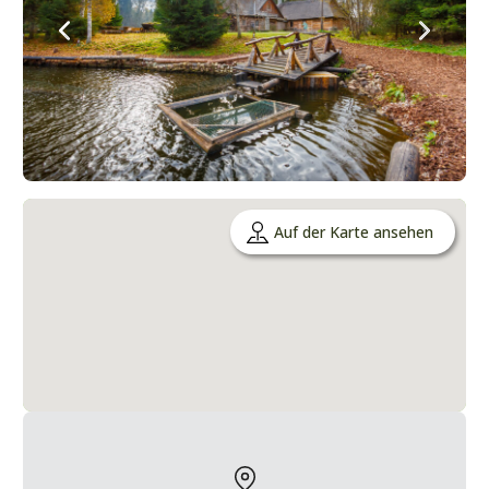
Auf der Karte ansehen