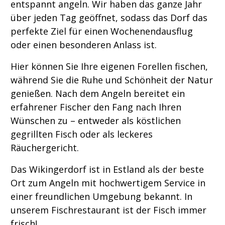
entspannt angeln. Wir haben das ganze Jahr
über jeden Tag geöffnet, sodass das Dorf das
perfekte Ziel für einen Wochenendausflug
oder einen besonderen Anlass ist.
Hier können Sie Ihre eigenen Forellen fischen,
während Sie die Ruhe und Schönheit der Natur
genießen. Nach dem Angeln bereitet ein
erfahrener Fischer den Fang nach Ihren
Wünschen zu – entweder als köstlichen
gegrillten Fisch oder als leckeres
Räuchergericht.
Das Wikingerdorf ist in Estland als der beste
Ort zum Angeln mit hochwertigem Service in
einer freundlichen Umgebung bekannt. In
unserem Fischrestaurant ist der Fisch immer
frisch!