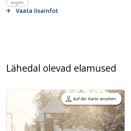
Angeln
Vaata lisainfot
Lähedal olevad elamused
Auf der Karte ansehen