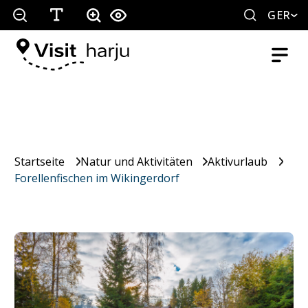
GER
Startseite
Natur und Aktivitäten
Aktivurlaub
Forellenfischen im Wikingerdorf