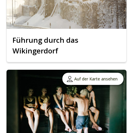
Führung durch das
Wikingerdorf
Auf der Karte ansehen