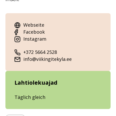
Webseite
Facebook
Instagram
+372 5664 2528
info@viikingitekyla.ee
Lahtiolekuajad
Täglich gleich