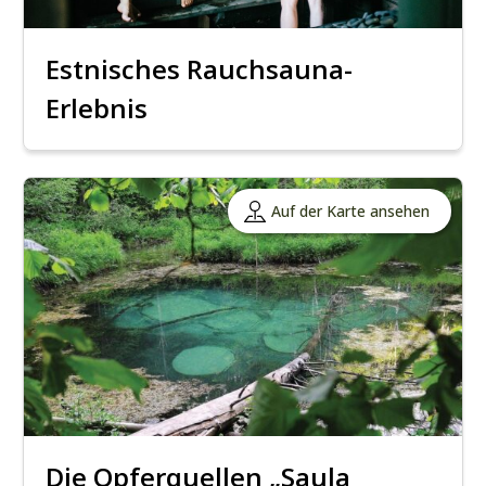
Estnisches Rauchsauna-
Erlebnis
Auf der Karte ansehen
Die Opferquellen „Saula