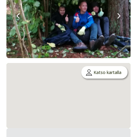
Katso kartalla