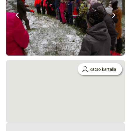
Katso kartalla