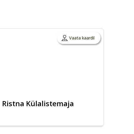
Vaata kaardil
Ristna Külalistemaja