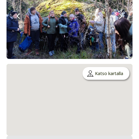
Katso kartalla