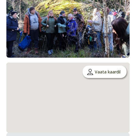
Vaata kaardil